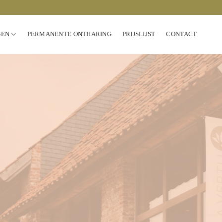
GEN
PERMANENTE ONTHARING
PRIJSLIJST
CONTACT