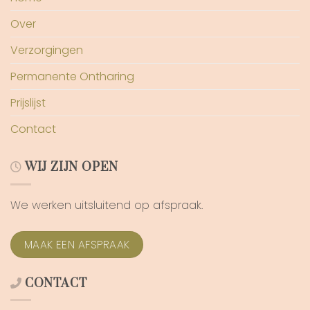
Over
Verzorgingen
Permanente Ontharing
Prijslijst
Contact
WIJ ZIJN OPEN
We werken uitsluitend op afspraak.
MAAK EEN AFSPRAAK
CONTACT