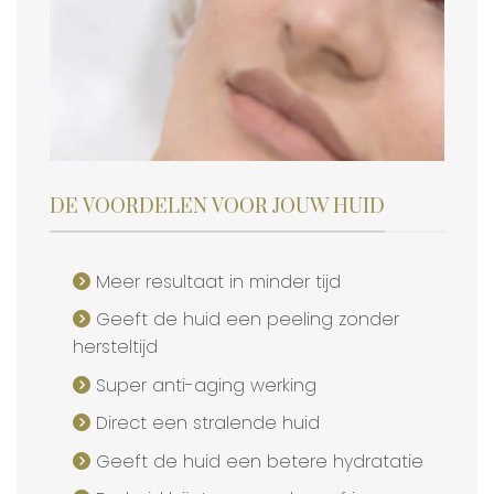
DE VOORDELEN VOOR JOUW HUID
Meer resultaat in minder tijd
Geeft de huid een peeling zonder
hersteltijd
Super anti-aging werking
Direct een stralende huid
Geeft de huid een betere hydratatie