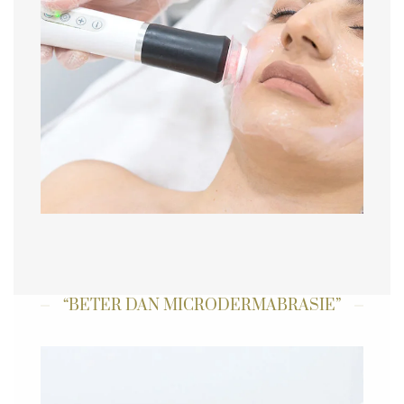
“BETER DAN MICRODERMABRASIE”