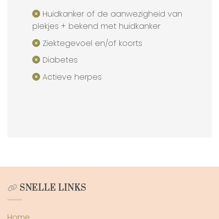
Huidkanker of de aanwezigheid van
plekjes + bekend met huidkanker
Ziektegevoel en/of koorts
Diabetes
Actieve herpes
SNELLE LINKS
Home