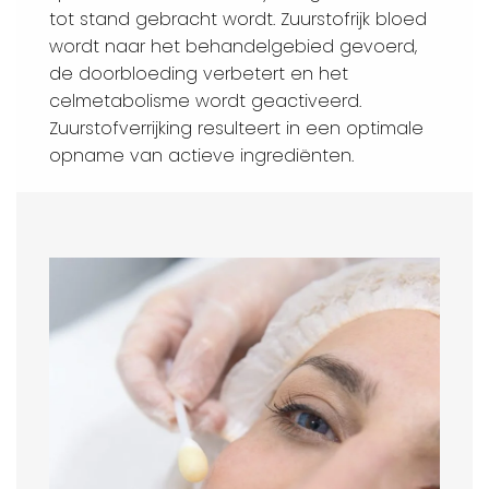
tot stand gebracht wordt. Zuurstofrijk bloed
wordt naar het behandelgebied gevoerd,
de doorbloeding verbetert en het
celmetabolisme wordt geactiveerd.
Zuurstofverrijking resulteert in een optimale
opname van actieve ingrediënten.